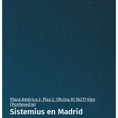
Plaza América 2, Piso 2, Oficina A1 36211 Vigo
(Pontevedra)
Sistemius en Madrid