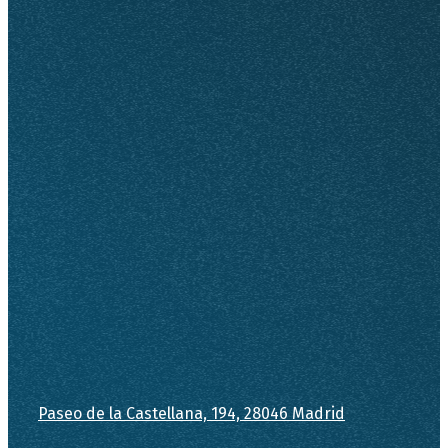
Paseo de la Castellana, 194, 28046 Madrid