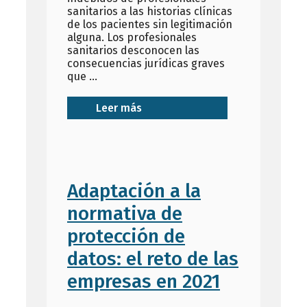
sanitarios a las historias clínicas
de los pacientes sin legitimación
alguna. Los profesionales
sanitarios desconocen las
consecuencias jurídicas graves
que …
Leer más
Adaptación a la
normativa de
protección de
datos: el reto de las
empresas en 2021