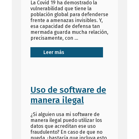
La Covid 19 ha demostrado la
vulnerabilidad que tiene la
población global para defenderse
frente a amenazas invisibles. Y,
esa capacidad de defensa tan
mermada guarda mucha relación,
precisamente, con …
Leer más
Uso de software de
manera ilegal
¿Si alguien usa mi software de
manera ilegal puedo utilizar los
datos que acreditan ese uso
fraudulento? En caso de que no
pueda ¿bastaría que incluya esto