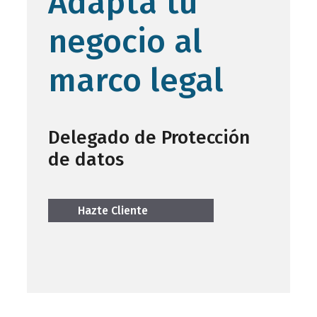
Adapta tu
negocio al
marco legal
Delegado de Protección
de datos
Hazte Cliente