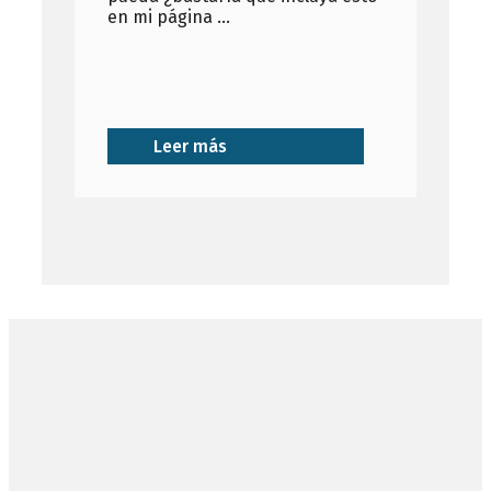
en mi página …
Leer más