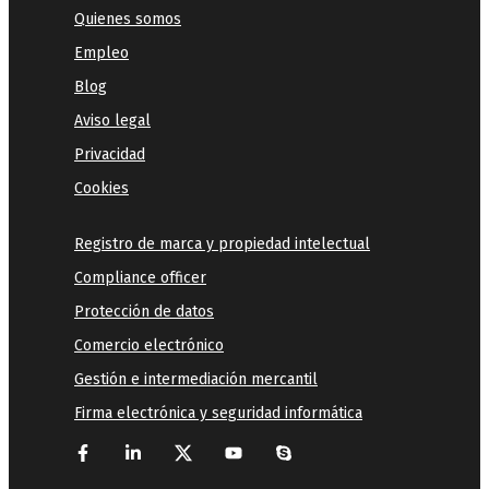
Quienes somos
Empleo
Blog
Aviso legal
Privacidad
Cookies
Registro de marca y propiedad intelectual
Compliance officer
Protección de datos
Comercio electrónico
Gestión e intermediación mercantil
Firma electrónica y seguridad informática