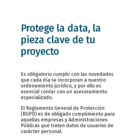
Protege la data, la
pieza clave de tu
proyecto
Es obligatorio cumplir con las novedades
que cada día se incorporan a nuestro
ordenamiento jurídico, y por ello es
esencial contar con un asesoramiento
especializado.
El Reglamento General de Protección
(RGPD) es de obligado cumplimiento para
aquellas empresas y Administraciones
Públicas que traten datos de usuarios de
carácter personal.