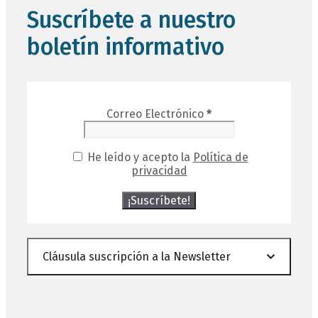
Suscríbete a nuestro
boletín informativo
Correo Electrónico
*
He leído y acepto la
Política de
privacidad
Cláusula suscripción a la Newsletter
PROTECCIÓN DE DATOS: De conformidad con