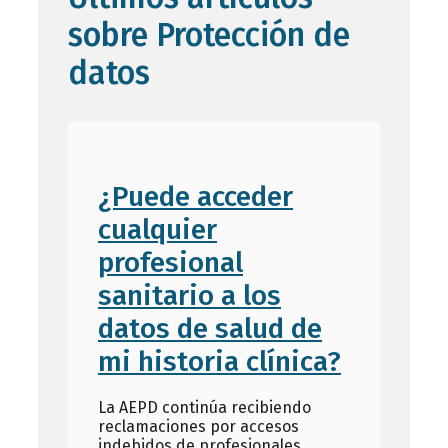
sobre Protección de
datos
¿Puede acceder
cualquier
profesional
sanitario a los
datos de salud de
mi historia clínica?
La AEPD continúa recibiendo
reclamaciones por accesos
indebidos de profesionales