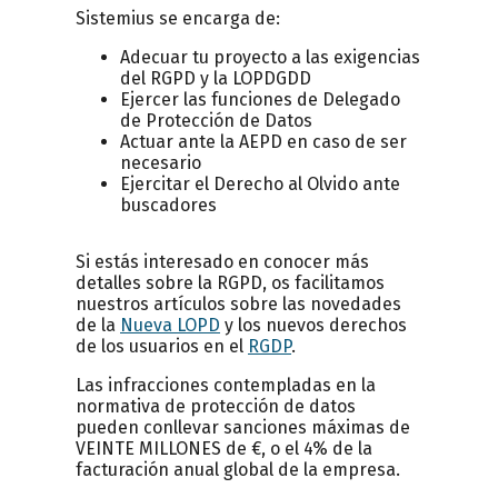
Sistemius se encarga de:
Adecuar tu proyecto a las exigencias
del RGPD y la LOPDGDD
Ejercer las funciones de Delegado
de Protección de Datos
Actuar ante la AEPD en caso de ser
necesario
Ejercitar el Derecho al Olvido ante
buscadores
Si estás interesado en conocer más
detalles sobre la RGPD, os facilitamos
nuestros artículos sobre las novedades
de la
Nueva LOPD
y los nuevos derechos
de los usuarios en el
RGDP
.
Las infracciones contempladas en la
normativa de protección de datos
pueden conllevar sanciones máximas de
VEINTE MILLONES de €, o el 4% de la
facturación anual global de la empresa.