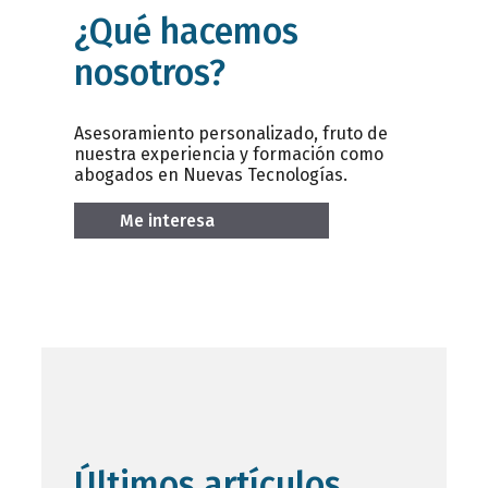
¿Qué hacemos
nosotros?
Asesoramiento personalizado, fruto de
nuestra experiencia y formación como
abogados en Nuevas Tecnologías.
Me interesa
Últimos artículos