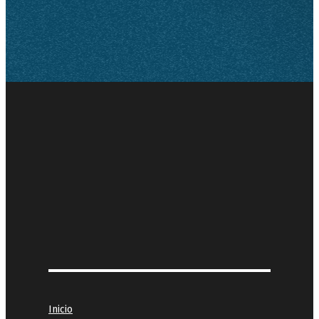
Inicio