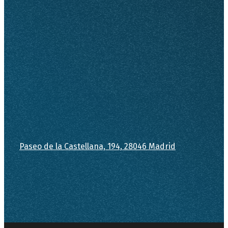
Paseo de la Castellana, 194, 28046 Madrid