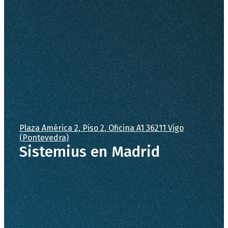
Plaza América 2, Piso 2, Oficina A1 36211 Vigo
(Pontevedra)
Sistemius en Madrid