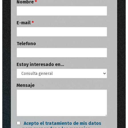
Nombre
*
E-mail
*
Telefono
Estoy interesado en...
Mensaje
Acepto el tratamiento de mis datos