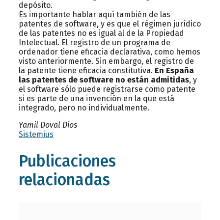
depósito.
Es importante hablar aquí también de las
patentes de software, y es que el régimen jurídico
de las patentes no es igual al de la Propiedad
Intelectual. El registro de un programa de
ordenador tiene eficacia declarativa, como hemos
visto anteriormente. Sin embargo, el registro de
la patente tiene eficacia constitutiva.
En España
las patentes de software no están admitidas
, y
el software sólo puede registrarse como patente
si es parte de una invención en la que está
integrado, pero no individualmente.
Yamil Doval Dios
Sistemius
Publicaciones
relacionadas