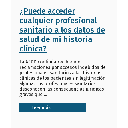
¿Puede acceder
cualquier profesional
sanitario a los datos de
salud de mi historia
clínica?
La AEPD continúa recibiendo
reclamaciones por accesos indebidos de
profesionales sanitarios a las historias
clínicas de los pacientes sin legitimación
alguna. Los profesionales sanitarios
desconocen las consecuencias jurídicas
graves que ...
Leer más