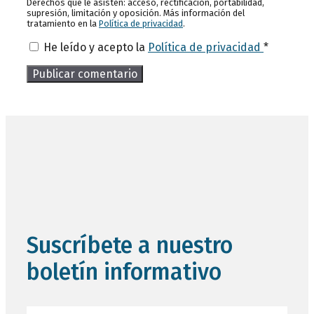
Derechos que le asisten: acceso, rectificación, portabilidad,
supresión, limitación y oposición. Más información del
tratamiento en la
Política de privacidad
.
He leído y acepto la
Política de privacidad
*
Suscríbete a nuestro
boletín informativo