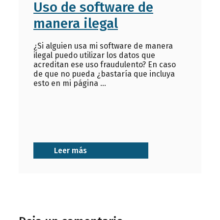
Uso de software de
manera ilegal
¿Si alguien usa mi software de manera
ilegal puedo utilizar los datos que
acreditan ese uso fraudulento? En caso
de que no pueda ¿bastaría que incluya
esto en mi página ...
Leer más