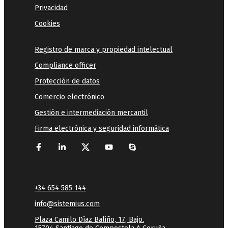
Privacidad
Cookies
Registro de marca y propiedad intelectual
Compliance officer
Protección de datos
Comercio electrónico
Gestión e intermediación mercantil
Firma electrónica y seguridad informática
+34 654 585 144
info@sistemius.com
Plaza Camilo Díaz Baliño, 17, Bajo.