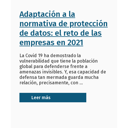
Adaptación a la
normativa de protección
de datos: el reto de las
empresas en 2021
La Covid 19 ha demostrado la
vulnerabilidad que tiene la población
global para defenderse frente a
amenazas invisibles. Y, esa capacidad de
defensa tan mermada guarda mucha
relación, precisamente, con ...
Leer más