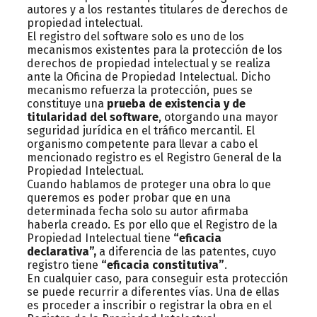
autores y a los restantes titulares de derechos de
propiedad intelectual.
El registro del software solo es uno de los
mecanismos existentes para la protección de los
derechos de propiedad intelectual y se realiza
ante la Oficina de Propiedad Intelectual. Dicho
mecanismo refuerza la protección, pues se
constituye una
prueba de existencia y de
titularidad del software
, otorgando una mayor
seguridad jurídica en el tráfico mercantil. El
organismo competente para llevar a cabo el
mencionado registro es el Registro General de la
Propiedad Intelectual.
Cuando hablamos de proteger una obra lo que
queremos es poder probar que en una
determinada fecha solo su autor afirmaba
haberla creado. Es por ello que el Registro de la
Propiedad Intelectual tiene
“eficacia
declarativa”,
a diferencia de las patentes, cuyo
registro tiene
“eficacia constitutiva”
.
En cualquier caso, para conseguir esta protección
se puede recurrir a diferentes vías. Una de ellas
es proceder a inscribir o registrar la obra en el