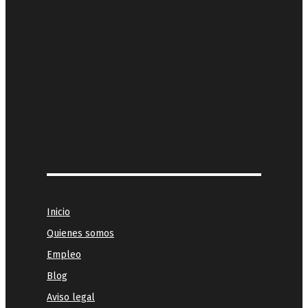
Inicio
Quienes somos
Empleo
Blog
Aviso legal