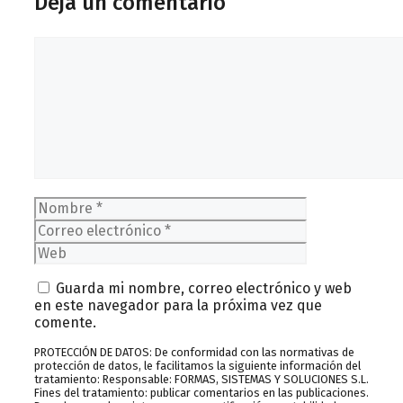
Deja un comentario
Comentario
Nombre
Correo
electrónico
Web
Guarda mi nombre, correo electrónico y web
en este navegador para la próxima vez que
comente.
PROTECCIÓN DE DATOS: De conformidad con las normativas de
protección de datos, le facilitamos la siguiente información del
tratamiento: Responsable: FORMAS, SISTEMAS Y SOLUCIONES S.L.
Fines del tratamiento: publicar comentarios en las publicaciones.