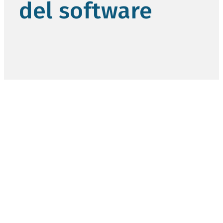
del software