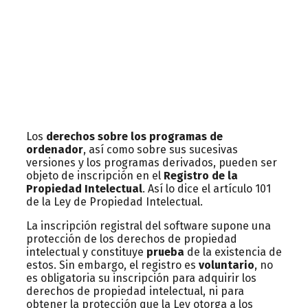
Los
derechos sobre los programas de
ordenador
, así como sobre sus sucesivas
versiones y los programas derivados, pueden ser
objeto de inscripción en el
Registro de la
Propiedad Intelectual
. Así lo dice el artículo 101
de la Ley de Propiedad Intelectual.
La inscripción registral del software supone una
protección de los derechos de propiedad
intelectual y constituye
prueba
de la existencia de
estos. Sin embargo, el registro es
voluntario
, no
es obligatoria su inscripción para adquirir los
derechos de propiedad intelectual, ni para
obtener la protección que la Ley otorga a los